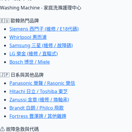
Washing Machine - 家庭洗滌護理中心
🇪🇺 歐韓熱門品牌
Siemens 西門子 (維修 / E18代碼)
Whirlpool 惠而浦
Samsung 三星 (維修 / 故障碼)
LG 樂金 (維修 / 直驅式)
Bosch 博世 / Miele
🇯🇵 日系與其他品牌
Panasonic 樂聲 / Rasonic 樂信
Hitachi 日立 / Toshiba 東芝
Zanussi 金章 (維修 / 換軸承)
Brandt 白朗 / Philco 飛歌
Fortress 豐澤牌 / 其他雜牌
⚠ 故障急救與代碼