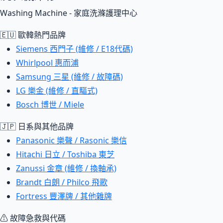
Washing Machine - 家庭洗滌護理中心
🇪🇺 歐韓熱門品牌
Siemens 西門子 (維修 / E18代碼)
Whirlpool 惠而浦
Samsung 三星 (維修 / 故障碼)
LG 樂金 (維修 / 直驅式)
Bosch 博世 / Miele
🇯🇵 日系與其他品牌
Panasonic 樂聲 / Rasonic 樂信
Hitachi 日立 / Toshiba 東芝
Zanussi 金章 (維修 / 換軸承)
Brandt 白朗 / Philco 飛歌
Fortress 豐澤牌 / 其他雜牌
⚠ 故障急救與代碼