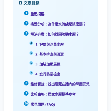
📑 文章目錄
重點摘要
痛點分析：為什麼水流總是這麼弱？
解決方案：如何找回強勁水壓？
1. 評估與測量水壓
2. 基本排查與清潔
3. 加裝加壓馬達
4. 進行防漏檢查
維修實錄：找出隱藏在牆內的降壓元兇
比較表格：居家水壓標準參考
常見問題 (FAQ)