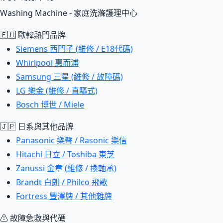
Washing Machine - 家庭洗滌護理中心
🇪🇺 歐韓熱門品牌
Siemens 西門子 (維修 / E18代碼)
Whirlpool 惠而浦
Samsung 三星 (維修 / 故障碼)
LG 樂金 (維修 / 直驅式)
Bosch 博世 / Miele
🇯🇵 日系與其他品牌
Panasonic 樂聲 / Rasonic 樂信
Hitachi 日立 / Toshiba 東芝
Zanussi 金章 (維修 / 換軸承)
Brandt 白朗 / Philco 飛歌
Fortress 豐澤牌 / 其他雜牌
⚠ 故障急救與代碼