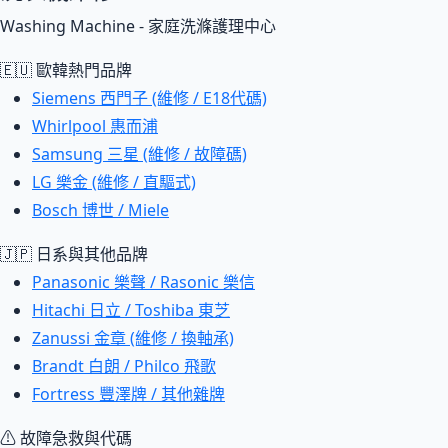
Washing Machine - 家庭洗滌護理中心
🇪🇺 歐韓熱門品牌
Siemens 西門子 (維修 / E18代碼)
Whirlpool 惠而浦
Samsung 三星 (維修 / 故障碼)
LG 樂金 (維修 / 直驅式)
Bosch 博世 / Miele
🇯🇵 日系與其他品牌
Panasonic 樂聲 / Rasonic 樂信
Hitachi 日立 / Toshiba 東芝
Zanussi 金章 (維修 / 換軸承)
Brandt 白朗 / Philco 飛歌
Fortress 豐澤牌 / 其他雜牌
⚠ 故障急救與代碼