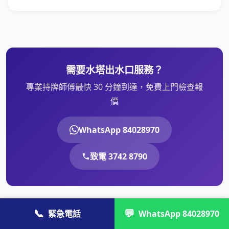
需要水塔出水口服務？
專業持牌師傅最快 30 分鐘到達，免費上門檢查報
價
WhatsApp 84028970
致電 3742 8790
📞
💬
緊急電話
WhatsApp 84028970