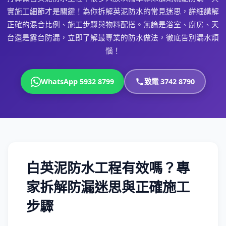
實施工細節才是關鍵！為你拆解英泥防水的常見迷思，詳細講解
正確的混合比例、施工步驟與物料配搭。無論是浴室、廚房、天
台還是露台防漏，立即了解最專業的防水做法，徹底告別漏水煩
惱！
WhatsApp 5932 8799
致電 3742 8790
白英泥防水工程有效嗎？專
家拆解防漏迷思與正確施工
步驟