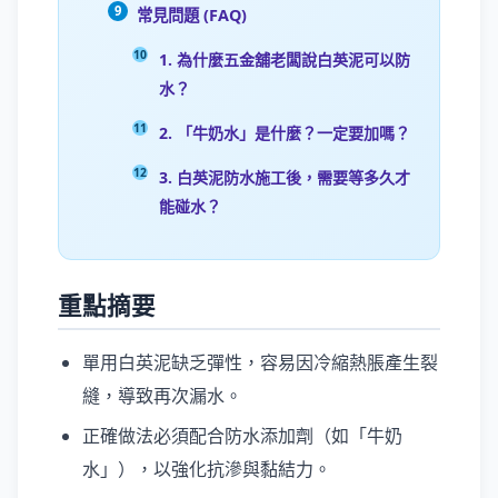
常見問題 (FAQ)
1. 為什麼五金舖老闆說白英泥可以防
水？
2. 「牛奶水」是什麼？一定要加嗎？
3. 白英泥防水施工後，需要等多久才
能碰水？
重點摘要
單用白英泥缺乏彈性，容易因冷縮熱脹產生裂
縫，導致再次漏水。
正確做法必須配合防水添加劑（如「牛奶
水」），以強化抗滲與黏結力。