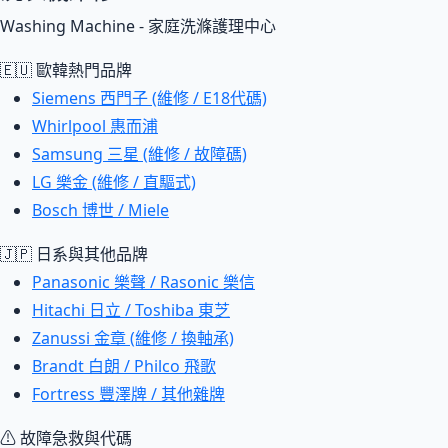
Washing Machine - 家庭洗滌護理中心
🇪🇺 歐韓熱門品牌
Siemens 西門子 (維修 / E18代碼)
Whirlpool 惠而浦
Samsung 三星 (維修 / 故障碼)
LG 樂金 (維修 / 直驅式)
Bosch 博世 / Miele
🇯🇵 日系與其他品牌
Panasonic 樂聲 / Rasonic 樂信
Hitachi 日立 / Toshiba 東芝
Zanussi 金章 (維修 / 換軸承)
Brandt 白朗 / Philco 飛歌
Fortress 豐澤牌 / 其他雜牌
⚠ 故障急救與代碼