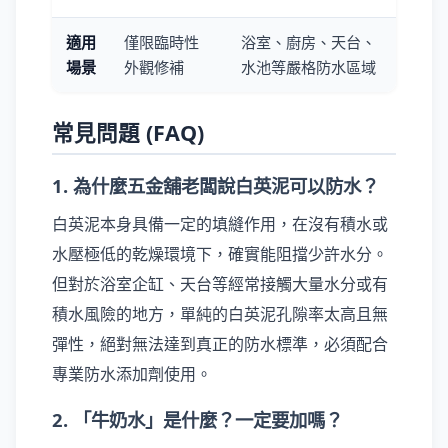
適用
僅限臨時性
浴室、廚房、天台、
場景
外觀修補
水池等嚴格防水區域
常見問題 (FAQ)
1. 為什麼五金舖老闆說白英泥可以防水？
白英泥本身具備一定的填縫作用，在沒有積水或
水壓極低的乾燥環境下，確實能阻擋少許水分。
但對於浴室企缸、天台等經常接觸大量水分或有
積水風險的地方，單純的白英泥孔隙率太高且無
彈性，絕對無法達到真正的防水標準，必須配合
專業防水添加劑使用。
2. 「牛奶水」是什麼？一定要加嗎？