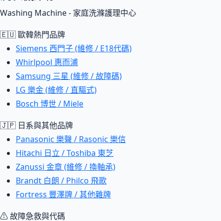
Washing Machine - 家庭洗滌護理中心
🇪🇺 歐韓熱門品牌
Siemens 西門子 (維修 / E18代碼)
Whirlpool 惠而浦
Samsung 三星 (維修 / 故障碼)
LG 樂金 (維修 / 直驅式)
Bosch 博世 / Miele
🇯🇵 日系與其他品牌
Panasonic 樂聲 / Rasonic 樂信
Hitachi 日立 / Toshiba 東芝
Zanussi 金章 (維修 / 換軸承)
Brandt 白朗 / Philco 飛歌
Fortress 豐澤牌 / 其他雜牌
⚠ 故障急救與代碼