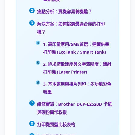
痛點分析：買機容易養機難？
解決方案：如何挑選最適合你的打印
機？
1. 高印量家用/SME首選：連續供墨
打印機 (EcoTank / Smart Tank)
2. 追求極致速度與文字清晰度：鐳射
打印機 (Laser Printer)
3. 基本家用與相片列印：多功能彩色
噴墨
維修實錄：Brother DCP-L2520D 卡紙
與碳粉異常救援
打印機類型比較表格