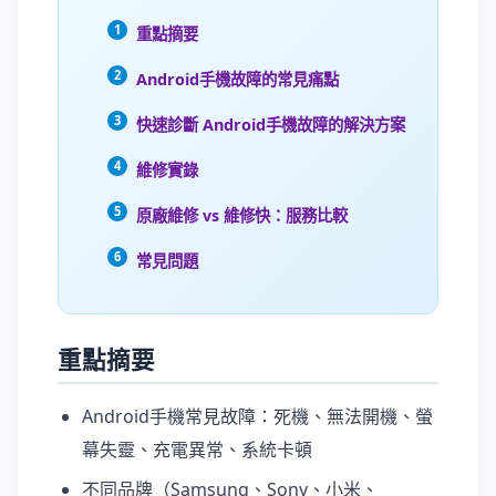
重點摘要
Android手機故障的常見痛點
快速診斷 Android手機故障的解決方案
維修實錄
原廠維修 vs 維修快：服務比較
常見問題
重點摘要
Android手機常見故障：死機、無法開機、螢
幕失靈、充電異常、系統卡頓
不同品牌（Samsung、Sony、小米、