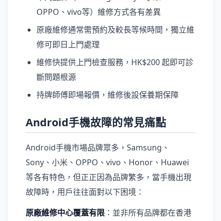
OPPO、vivo等）維修方式各有差異
原廠維修通常需預約及較長等候時間，獨立維
修可即日上門處理
維修快提供上門檢查服務，HK$200 起即可診
斷問題根源
持牌師傅即場報價，維修後設保養期保障
Android手機故障的常見痛點
Android手機市場品牌眾多，Samsung、
Sony、小米、OPPO、vivo、Honor、Huawei
等各有特色，但正正因為品牌繁多，當手機出現
故障時，用戶往往面對以下困境：
原廠維修中心覆蓋有限
：並非所有品牌都在香港