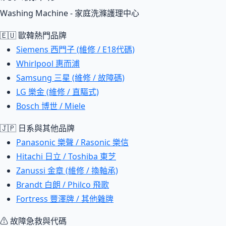
Washing Machine - 家庭洗滌護理中心
🇪🇺 歐韓熱門品牌
Siemens 西門子 (維修 / E18代碼)
Whirlpool 惠而浦
Samsung 三星 (維修 / 故障碼)
LG 樂金 (維修 / 直驅式)
Bosch 博世 / Miele
🇯🇵 日系與其他品牌
Panasonic 樂聲 / Rasonic 樂信
Hitachi 日立 / Toshiba 東芝
Zanussi 金章 (維修 / 換軸承)
Brandt 白朗 / Philco 飛歌
Fortress 豐澤牌 / 其他雜牌
⚠ 故障急救與代碼