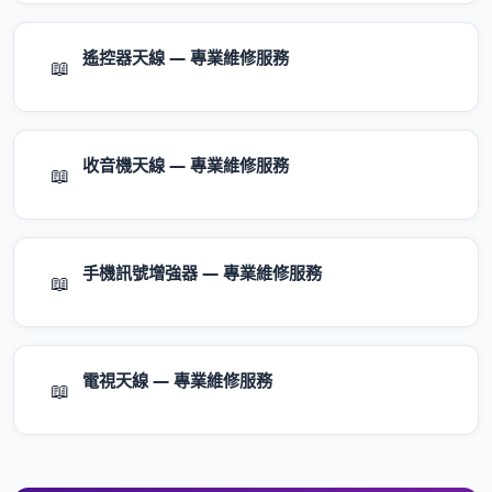
遙控器天線 — 專業維修服務
📖
收音機天線 — 專業維修服務
📖
手機訊號增強器 — 專業維修服務
📖
電視天線 — 專業維修服務
📖