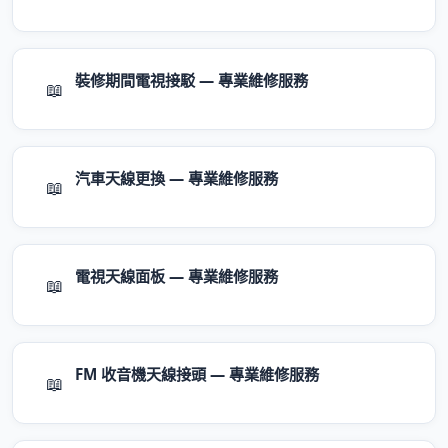
裝修期間電視接駁 — 專業維修服務
📖
汽車天線更換 — 專業維修服務
📖
電視天線面板 — 專業維修服務
📖
FM 收音機天線接頭 — 專業維修服務
📖