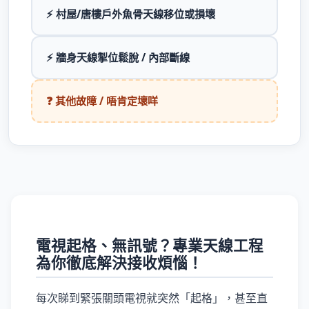
⚡ 村屋/唐樓戶外魚骨天線移位或損壞
⚡ 牆身天線掣位鬆脫 / 內部斷線
❓ 其他故障 / 唔肯定壞咩
電視起格、無訊號？專業天線工程
為你徹底解決接收煩惱！
每次睇到緊張關頭電視就突然「起格」，甚至直