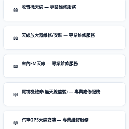
收音機天線 — 專業維修服務
📖
天線放大器維修/安裝 — 專業維修服務
📖
室內FM天線 — 專業維修服務
📖
電視機維修(無天線信號) — 專業維修服務
📖
汽車GPS天線安裝 — 專業維修服務
📖