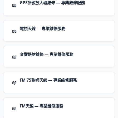
GPS訊號放大器維修 — 專業維修服務
📖
電視天線 — 專業維修服務
📖
音響器材維修 — 專業維修服務
📖
FM 75歐姆天線 — 專業維修服務
📖
FM天線 — 專業維修服務
📖