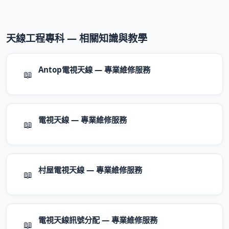
天線工程專科 — 相關知識與教學
Antop電視天線 — 專業維修服務
📖
電視天線 — 專業維修服務
📖
村屋電視天線 — 專業維修服務
📖
電視天線訊號分配 — 專業維修服務
📖