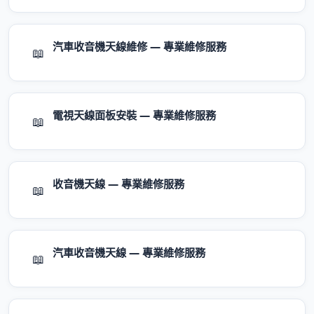
汽車收音機天線維修 — 專業維修服務
📖
電視天線面板安裝 — 專業維修服務
📖
收音機天線 — 專業維修服務
📖
汽車收音機天線 — 專業維修服務
📖