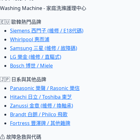
Washing Machine - 家庭洗滌護理中心
🇪🇺 歐韓熱門品牌
Siemens 西門子 (維修 / E18代碼)
Whirlpool 惠而浦
Samsung 三星 (維修 / 故障碼)
LG 樂金 (維修 / 直驅式)
Bosch 博世 / Miele
🇯🇵 日系與其他品牌
Panasonic 樂聲 / Rasonic 樂信
Hitachi 日立 / Toshiba 東芝
Zanussi 金章 (維修 / 換軸承)
Brandt 白朗 / Philco 飛歌
Fortress 豐澤牌 / 其他雜牌
⚠ 故障急救與代碼