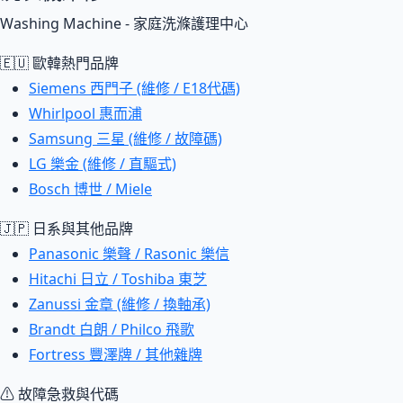
Washing Machine - 家庭洗滌護理中心
🇪🇺 歐韓熱門品牌
Siemens 西門子 (維修 / E18代碼)
Whirlpool 惠而浦
Samsung 三星 (維修 / 故障碼)
LG 樂金 (維修 / 直驅式)
Bosch 博世 / Miele
🇯🇵 日系與其他品牌
Panasonic 樂聲 / Rasonic 樂信
Hitachi 日立 / Toshiba 東芝
Zanussi 金章 (維修 / 換軸承)
Brandt 白朗 / Philco 飛歌
Fortress 豐澤牌 / 其他雜牌
⚠ 故障急救與代碼