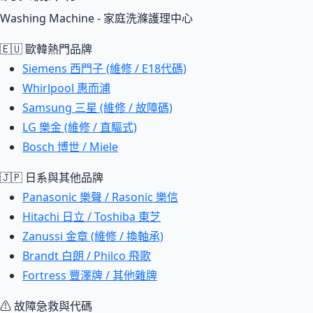
Washing Machine - 家庭洗滌護理中心
🇪🇺 歐韓熱門品牌
Siemens 西門子 (維修 / E18代碼)
Whirlpool 惠而浦
Samsung 三星 (維修 / 故障碼)
LG 樂金 (維修 / 直驅式)
Bosch 博世 / Miele
🇯🇵 日系與其他品牌
Panasonic 樂聲 / Rasonic 樂信
Hitachi 日立 / Toshiba 東芝
Zanussi 金章 (維修 / 換軸承)
Brandt 白朗 / Philco 飛歌
Fortress 豐澤牌 / 其他雜牌
⚠ 故障急救與代碼