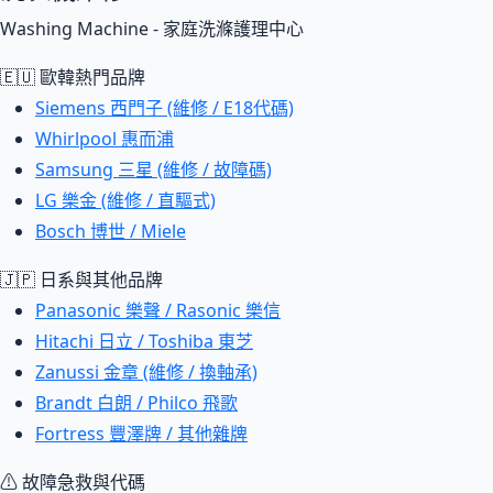
Washing Machine - 家庭洗滌護理中心
🇪🇺 歐韓熱門品牌
Siemens 西門子 (維修 / E18代碼)
Whirlpool 惠而浦
Samsung 三星 (維修 / 故障碼)
LG 樂金 (維修 / 直驅式)
Bosch 博世 / Miele
🇯🇵 日系與其他品牌
Panasonic 樂聲 / Rasonic 樂信
Hitachi 日立 / Toshiba 東芝
Zanussi 金章 (維修 / 換軸承)
Brandt 白朗 / Philco 飛歌
Fortress 豐澤牌 / 其他雜牌
⚠ 故障急救與代碼