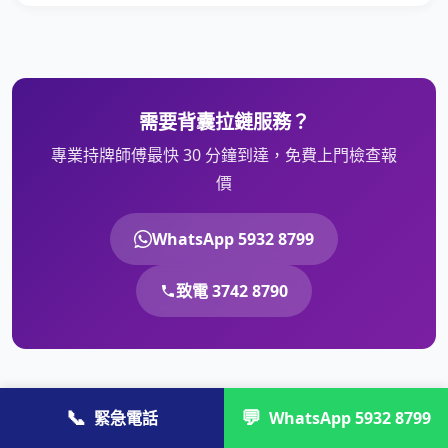
需要背囊拉鏈服務？
專業持牌師傅最快 30 分鐘到達，免費上門檢查報
價
WhatsApp 5932 8799
致電 3742 8790
📞
💬
緊急電話
WhatsApp 5932 8799