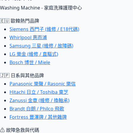
Washing Machine - 家庭洗滌護理中心
🇪🇺 歐韓熱門品牌
Siemens 西門子 (維修 / E18代碼)
Whirlpool 惠而浦
Samsung 三星 (維修 / 故障碼)
LG 樂金 (維修 / 直驅式)
Bosch 博世 / Miele
🇯🇵 日系與其他品牌
Panasonic 樂聲 / Rasonic 樂信
Hitachi 日立 / Toshiba 東芝
Zanussi 金章 (維修 / 換軸承)
Brandt 白朗 / Philco 飛歌
Fortress 豐澤牌 / 其他雜牌
⚠ 故障急救與代碼