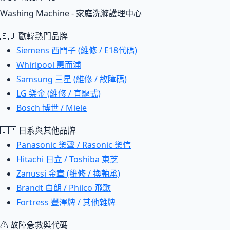
Washing Machine - 家庭洗滌護理中心
🇪🇺 歐韓熱門品牌
Siemens 西門子 (維修 / E18代碼)
Whirlpool 惠而浦
Samsung 三星 (維修 / 故障碼)
LG 樂金 (維修 / 直驅式)
Bosch 博世 / Miele
🇯🇵 日系與其他品牌
Panasonic 樂聲 / Rasonic 樂信
Hitachi 日立 / Toshiba 東芝
Zanussi 金章 (維修 / 換軸承)
Brandt 白朗 / Philco 飛歌
Fortress 豐澤牌 / 其他雜牌
⚠ 故障急救與代碼