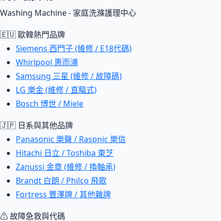
Washing Machine - 家庭洗滌護理中心
🇪🇺 歐韓熱門品牌
Siemens 西門子 (維修 / E18代碼)
Whirlpool 惠而浦
Samsung 三星 (維修 / 故障碼)
LG 樂金 (維修 / 直驅式)
Bosch 博世 / Miele
🇯🇵 日系與其他品牌
Panasonic 樂聲 / Rasonic 樂信
Hitachi 日立 / Toshiba 東芝
Zanussi 金章 (維修 / 換軸承)
Brandt 白朗 / Philco 飛歌
Fortress 豐澤牌 / 其他雜牌
⚠ 故障急救與代碼