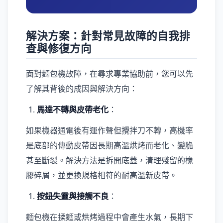
解決方案：針對常見故障的自我排
查與修復方向
面對麵包機故障，在尋求專業協助前，您可以先
了解其背後的成因與解決方向：
馬達不轉與皮帶老化
：
如果機器通電後有運作聲但攪拌刀不轉，高機率
是底部的傳動皮帶因長期高溫烘烤而老化、變脆
甚至斷裂。解決方法是拆開底蓋，清理殘留的橡
膠碎屑，並更換規格相符的耐高溫新皮帶。
按鈕失靈與接觸不良
：
麵包機在揉麵或烘烤過程中會產生水氣，長期下