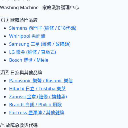
Washing Machine - 家庭洗滌護理中心
🇪🇺 歐韓熱門品牌
Siemens 西門子 (維修 / E18代碼)
Whirlpool 惠而浦
Samsung 三星 (維修 / 故障碼)
LG 樂金 (維修 / 直驅式)
Bosch 博世 / Miele
🇯🇵 日系與其他品牌
Panasonic 樂聲 / Rasonic 樂信
Hitachi 日立 / Toshiba 東芝
Zanussi 金章 (維修 / 換軸承)
Brandt 白朗 / Philco 飛歌
Fortress 豐澤牌 / 其他雜牌
⚠ 故障急救與代碼