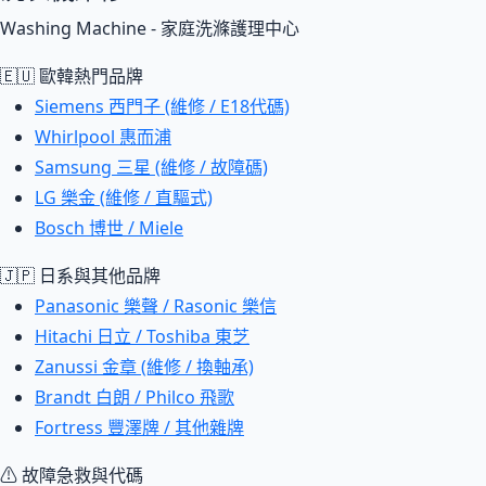
Washing Machine - 家庭洗滌護理中心
🇪🇺 歐韓熱門品牌
Siemens 西門子 (維修 / E18代碼)
Whirlpool 惠而浦
Samsung 三星 (維修 / 故障碼)
LG 樂金 (維修 / 直驅式)
Bosch 博世 / Miele
🇯🇵 日系與其他品牌
Panasonic 樂聲 / Rasonic 樂信
Hitachi 日立 / Toshiba 東芝
Zanussi 金章 (維修 / 換軸承)
Brandt 白朗 / Philco 飛歌
Fortress 豐澤牌 / 其他雜牌
⚠ 故障急救與代碼