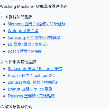
Washing Machine - 家庭洗滌護理中心
🇪🇺 歐韓熱門品牌
Siemens 西門子 (維修 / E18代碼)
Whirlpool 惠而浦
Samsung 三星 (維修 / 故障碼)
LG 樂金 (維修 / 直驅式)
Bosch 博世 / Miele
🇯🇵 日系與其他品牌
Panasonic 樂聲 / Rasonic 樂信
Hitachi 日立 / Toshiba 東芝
Zanussi 金章 (維修 / 換軸承)
Brandt 白朗 / Philco 飛歌
Fortress 豐澤牌 / 其他雜牌
⚠ 故障急救與代碼