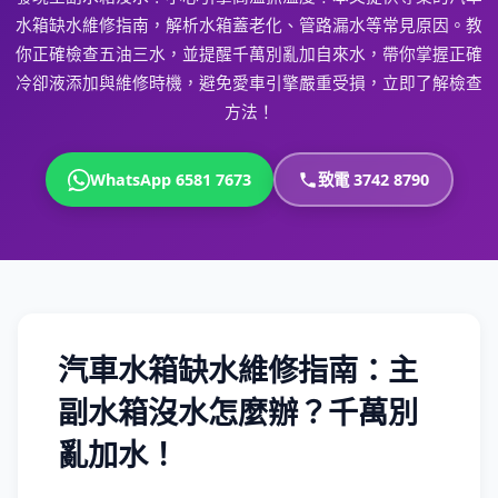
水箱缺水維修指南，解析水箱蓋老化、管路漏水等常見原因。教
你正確檢查五油三水，並提醒千萬別亂加自來水，帶你掌握正確
冷卻液添加與維修時機，避免愛車引擎嚴重受損，立即了解檢查
方法！
WhatsApp 6581 7673
致電 3742 8790
汽車水箱缺水維修指南：主
副水箱沒水怎麼辦？千萬別
亂加水！