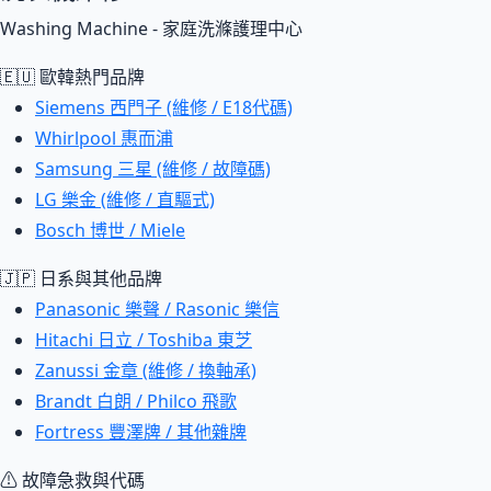
Washing Machine - 家庭洗滌護理中心
🇪🇺 歐韓熱門品牌
Siemens 西門子 (維修 / E18代碼)
Whirlpool 惠而浦
Samsung 三星 (維修 / 故障碼)
LG 樂金 (維修 / 直驅式)
Bosch 博世 / Miele
🇯🇵 日系與其他品牌
Panasonic 樂聲 / Rasonic 樂信
Hitachi 日立 / Toshiba 東芝
Zanussi 金章 (維修 / 換軸承)
Brandt 白朗 / Philco 飛歌
Fortress 豐澤牌 / 其他雜牌
⚠ 故障急救與代碼