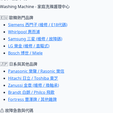
Washing Machine - 家庭洗滌護理中心
🇪🇺 歐韓熱門品牌
Siemens 西門子 (維修 / E18代碼)
Whirlpool 惠而浦
Samsung 三星 (維修 / 故障碼)
LG 樂金 (維修 / 直驅式)
Bosch 博世 / Miele
🇯🇵 日系與其他品牌
Panasonic 樂聲 / Rasonic 樂信
Hitachi 日立 / Toshiba 東芝
Zanussi 金章 (維修 / 換軸承)
Brandt 白朗 / Philco 飛歌
Fortress 豐澤牌 / 其他雜牌
⚠ 故障急救與代碼