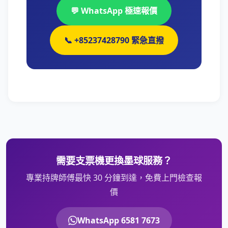
💬 WhatsApp 極速報價
📞 +85237428790 緊急直撥
需要支票機更換墨球服務？
專業持牌師傅最快 30 分鐘到達，免費上門檢查報
價
WhatsApp 6581 7673