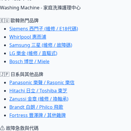
Washing Machine - 家庭洗滌護理中心
🇪🇺 歐韓熱門品牌
Siemens 西門子 (維修 / E18代碼)
Whirlpool 惠而浦
Samsung 三星 (維修 / 故障碼)
LG 樂金 (維修 / 直驅式)
Bosch 博世 / Miele
🇯🇵 日系與其他品牌
Panasonic 樂聲 / Rasonic 樂信
Hitachi 日立 / Toshiba 東芝
Zanussi 金章 (維修 / 換軸承)
Brandt 白朗 / Philco 飛歌
Fortress 豐澤牌 / 其他雜牌
⚠ 故障急救與代碼