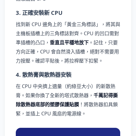
3. 正確安裝新 CPU
找到新 CPU 邊角上的「黃金三角標誌」，將其與
主機板插槽上的三角標誌對齊。CPU 的凹口需對
準插槽的凸口，
垂直且平穩地放下
。記住，只要
方向正確，CPU 會自然滑入插槽，絕對不需要用
力按壓。確認平貼後，將拉桿壓下扣緊。
4. 散熱膏與散熱器安裝
在 CPU 中央擠上適量（約綠豆大小）的新散熱
膏。如果你換了全新的塔式散熱器，
千萬記得撕
除散熱器底部的塑膠保護貼膜
！將散熱器扣具鎖
緊，並插上 CPU 風扇的電源線。