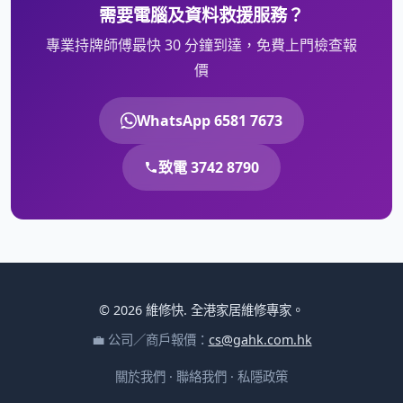
需要電腦及資料救援服務？
專業持牌師傅最快 30 分鐘到達，免費上門檢查報
價
WhatsApp 6581 7673
致電 3742 8790
© 2026 維修快. 全港家居維修專家。
💼 公司／商戶報價：
cs@gahk.com.hk
關於我們
·
聯絡我們
·
私隱政策