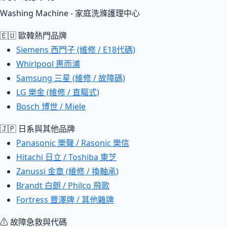
Washing Machine - 家庭洗滌護理中心
🇪🇺 歐韓熱門品牌
Siemens 西門子 (維修 / E18代碼)
Whirlpool 惠而浦
Samsung 三星 (維修 / 故障碼)
LG 樂金 (維修 / 直驅式)
Bosch 博世 / Miele
🇯🇵 日系與其他品牌
Panasonic 樂聲 / Rasonic 樂信
Hitachi 日立 / Toshiba 東芝
Zanussi 金章 (維修 / 換軸承)
Brandt 白朗 / Philco 飛歌
Fortress 豐澤牌 / 其他雜牌
⚠ 故障急救與代碼