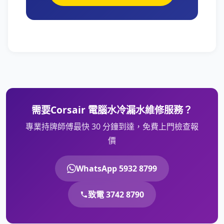
需要Corsair 電腦水冷漏水維修服務？
專業持牌師傅最快 30 分鐘到達，免費上門檢查報
價
WhatsApp 5932 8799
致電 3742 8790