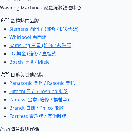
Washing Machine - 家庭洗滌護理中心
🇪🇺 歐韓熱門品牌
Siemens 西門子 (維修 / E18代碼)
Whirlpool 惠而浦
Samsung 三星 (維修 / 故障碼)
LG 樂金 (維修 / 直驅式)
Bosch 博世 / Miele
🇯🇵 日系與其他品牌
Panasonic 樂聲 / Rasonic 樂信
Hitachi 日立 / Toshiba 東芝
Zanussi 金章 (維修 / 換軸承)
Brandt 白朗 / Philco 飛歌
Fortress 豐澤牌 / 其他雜牌
⚠ 故障急救與代碼