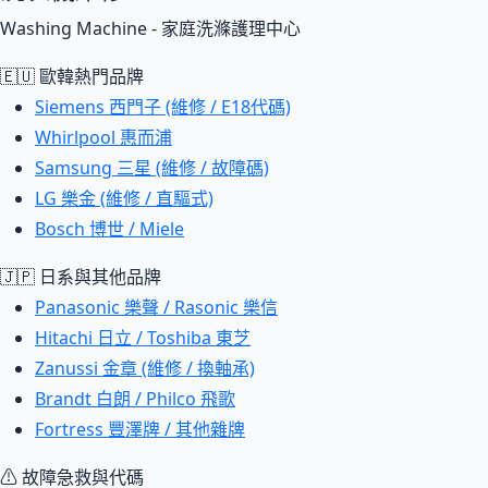
Washing Machine - 家庭洗滌護理中心
🇪🇺 歐韓熱門品牌
Siemens 西門子 (維修 / E18代碼)
Whirlpool 惠而浦
Samsung 三星 (維修 / 故障碼)
LG 樂金 (維修 / 直驅式)
Bosch 博世 / Miele
🇯🇵 日系與其他品牌
Panasonic 樂聲 / Rasonic 樂信
Hitachi 日立 / Toshiba 東芝
Zanussi 金章 (維修 / 換軸承)
Brandt 白朗 / Philco 飛歌
Fortress 豐澤牌 / 其他雜牌
⚠ 故障急救與代碼