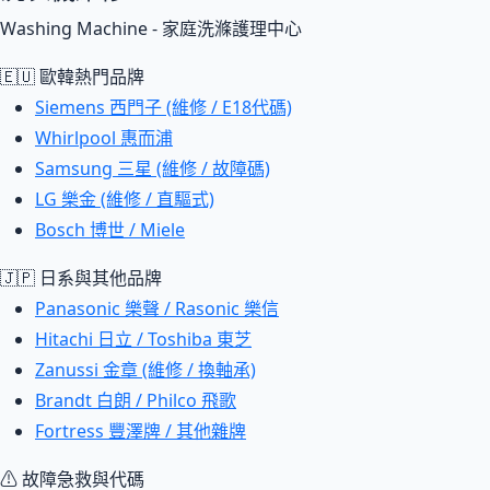
Washing Machine - 家庭洗滌護理中心
🇪🇺 歐韓熱門品牌
Siemens 西門子 (維修 / E18代碼)
Whirlpool 惠而浦
Samsung 三星 (維修 / 故障碼)
LG 樂金 (維修 / 直驅式)
Bosch 博世 / Miele
🇯🇵 日系與其他品牌
Panasonic 樂聲 / Rasonic 樂信
Hitachi 日立 / Toshiba 東芝
Zanussi 金章 (維修 / 換軸承)
Brandt 白朗 / Philco 飛歌
Fortress 豐澤牌 / 其他雜牌
⚠ 故障急救與代碼