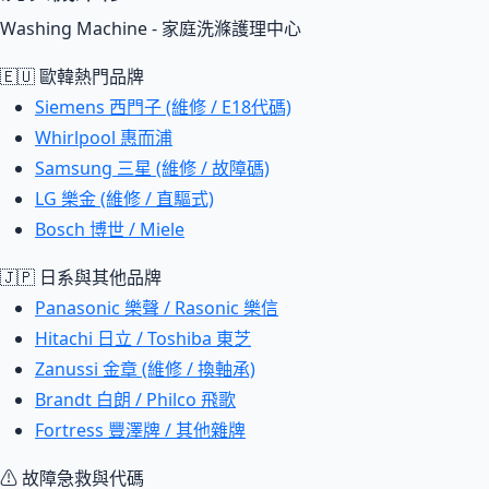
Washing Machine - 家庭洗滌護理中心
🇪🇺 歐韓熱門品牌
Siemens 西門子 (維修 / E18代碼)
Whirlpool 惠而浦
Samsung 三星 (維修 / 故障碼)
LG 樂金 (維修 / 直驅式)
Bosch 博世 / Miele
🇯🇵 日系與其他品牌
Panasonic 樂聲 / Rasonic 樂信
Hitachi 日立 / Toshiba 東芝
Zanussi 金章 (維修 / 換軸承)
Brandt 白朗 / Philco 飛歌
Fortress 豐澤牌 / 其他雜牌
⚠ 故障急救與代碼