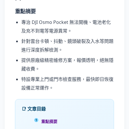
重點摘要
專治 DJI Osmo Pocket 無法開機、電池老化
及充不到電等電源異常。
針對雲台卡頓、抖動、鏡頭破裂及入水等問題
進行深度拆解檢測。
提供原廠級精密維修方案，報價透明，絕無隱
藏收費。
特設專業上門或門市檢查服務，最快即日恢復
設備正常運作。
📑 文章目錄
重點摘要