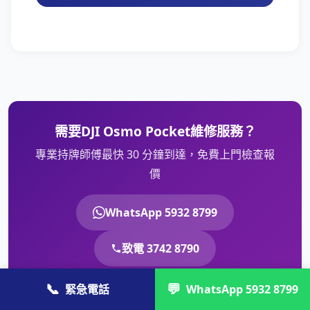
需要DJI Osmo Pocket維修服務？
專業持牌師傅最快 30 分鐘到達，免費上門檢查報
價
WhatsApp 5932 8799
致電 3742 8790
📞
💬
緊急電話
WhatsApp 5932 8799