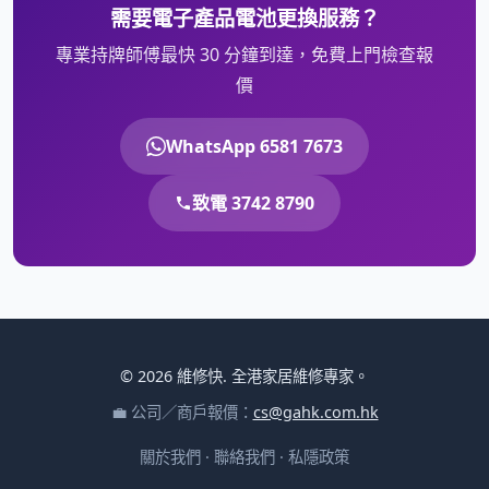
需要電子產品電池更換服務？
專業持牌師傅最快 30 分鐘到達，免費上門檢查報
價
WhatsApp 6581 7673
致電 3742 8790
© 2026 維修快. 全港家居維修專家。
💼 公司／商戶報價：
cs@gahk.com.hk
關於我們
·
聯絡我們
·
私隱政策