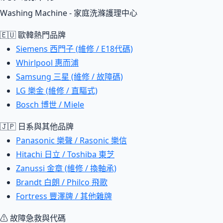
Washing Machine - 家庭洗滌護理中心
🇪🇺 歐韓熱門品牌
Siemens 西門子 (維修 / E18代碼)
Whirlpool 惠而浦
Samsung 三星 (維修 / 故障碼)
LG 樂金 (維修 / 直驅式)
Bosch 博世 / Miele
🇯🇵 日系與其他品牌
Panasonic 樂聲 / Rasonic 樂信
Hitachi 日立 / Toshiba 東芝
Zanussi 金章 (維修 / 換軸承)
Brandt 白朗 / Philco 飛歌
Fortress 豐澤牌 / 其他雜牌
⚠ 故障急救與代碼