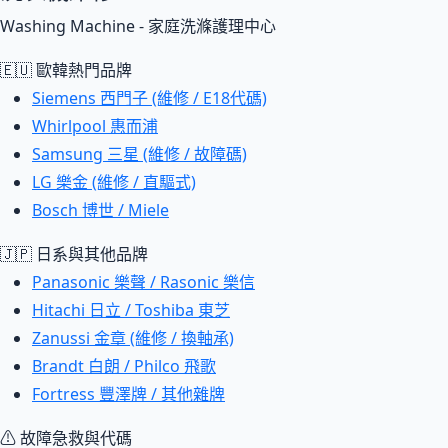
Washing Machine - 家庭洗滌護理中心
🇪🇺 歐韓熱門品牌
Siemens 西門子 (維修 / E18代碼)
Whirlpool 惠而浦
Samsung 三星 (維修 / 故障碼)
LG 樂金 (維修 / 直驅式)
Bosch 博世 / Miele
🇯🇵 日系與其他品牌
Panasonic 樂聲 / Rasonic 樂信
Hitachi 日立 / Toshiba 東芝
Zanussi 金章 (維修 / 換軸承)
Brandt 白朗 / Philco 飛歌
Fortress 豐澤牌 / 其他雜牌
⚠ 故障急救與代碼