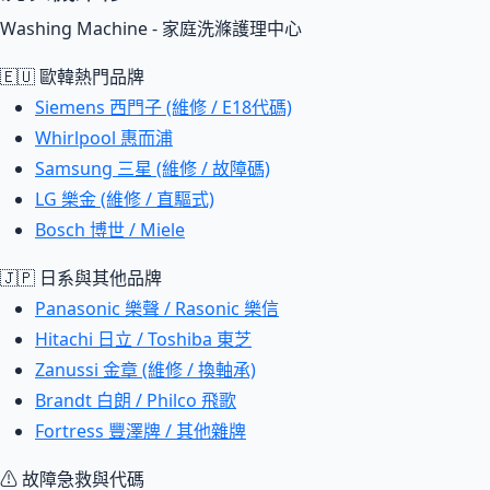
Washing Machine - 家庭洗滌護理中心
🇪🇺 歐韓熱門品牌
Siemens 西門子 (維修 / E18代碼)
Whirlpool 惠而浦
Samsung 三星 (維修 / 故障碼)
LG 樂金 (維修 / 直驅式)
Bosch 博世 / Miele
🇯🇵 日系與其他品牌
Panasonic 樂聲 / Rasonic 樂信
Hitachi 日立 / Toshiba 東芝
Zanussi 金章 (維修 / 換軸承)
Brandt 白朗 / Philco 飛歌
Fortress 豐澤牌 / 其他雜牌
⚠ 故障急救與代碼