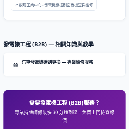
📍 觀塘工業中心 - 發電機組控制面板檢查與維修
發電機工程 (B2B) — 相關知識與教學
汽車發電機碳刷更換 — 專業維修服務
📖
需要發電機工程 (B2B)服務？
專業持牌師傅最快 30 分鐘到達，免費上門檢查報
價