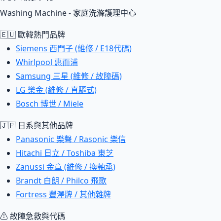
Washing Machine - 家庭洗滌護理中心
🇪🇺 歐韓熱門品牌
Siemens 西門子 (維修 / E18代碼)
Whirlpool 惠而浦
Samsung 三星 (維修 / 故障碼)
LG 樂金 (維修 / 直驅式)
Bosch 博世 / Miele
🇯🇵 日系與其他品牌
Panasonic 樂聲 / Rasonic 樂信
Hitachi 日立 / Toshiba 東芝
Zanussi 金章 (維修 / 換軸承)
Brandt 白朗 / Philco 飛歌
Fortress 豐澤牌 / 其他雜牌
⚠ 故障急救與代碼