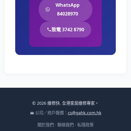
WhatsApp
84028970
致電 3742 8790
© 2026 維修快. 全港家居維修專家。
💼 公司／商戶報價：
cs@gahk.com.hk
關於我們
·
聯絡我們
·
私隱政策