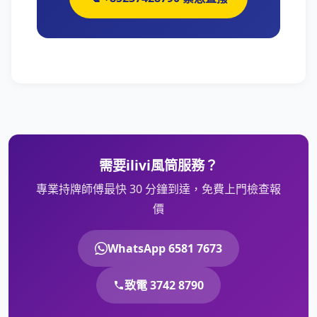
需要ilivi風筒服務？
專業持牌師傅最快 30 分鐘到達，免費上門檢查報
價
WhatsApp 6581 7673
致電 3742 8790