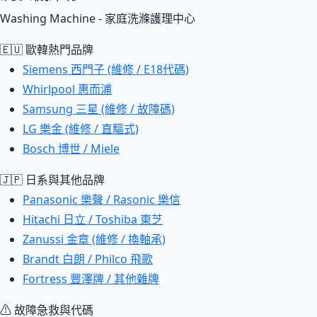
Washing Machine - 家庭洗滌護理中心
🇪🇺 歐韓熱門品牌
Siemens 西門子 (維修 / E18代碼)
Whirlpool 惠而浦
Samsung 三星 (維修 / 故障碼)
LG 樂金 (維修 / 直驅式)
Bosch 博世 / Miele
🇯🇵 日系與其他品牌
Panasonic 樂聲 / Rasonic 樂信
Hitachi 日立 / Toshiba 東芝
Zanussi 金章 (維修 / 換軸承)
Brandt 白朗 / Philco 飛歌
Fortress 豐澤牌 / 其他雜牌
⚠ 故障急救與代碼