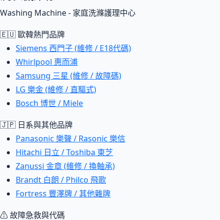
Washing Machine - 家庭洗滌護理中心
🇪🇺 歐韓熱門品牌
Siemens 西門子 (維修 / E18代碼)
Whirlpool 惠而浦
Samsung 三星 (維修 / 故障碼)
LG 樂金 (維修 / 直驅式)
Bosch 博世 / Miele
🇯🇵 日系與其他品牌
Panasonic 樂聲 / Rasonic 樂信
Hitachi 日立 / Toshiba 東芝
Zanussi 金章 (維修 / 換軸承)
Brandt 白朗 / Philco 飛歌
Fortress 豐澤牌 / 其他雜牌
⚠ 故障急救與代碼