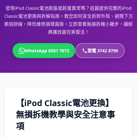
發現iPod Classic電池膨脹或耗電異常嗎？這篇提供完整的iPod
Classic電池更換與拆解指南。教您如何安全拆卸外殼、避開下方
脆弱排線，降低維修損壞風險。立即查看無損拆機小撇步，讓經
典播放器完美復活！
WhatsApp 6581 7673
致電 3742 8790
【iPod Classic電池更換】
無損拆機教學與安全注意事
項