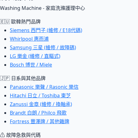
Washing Machine - 家庭洗滌護理中心
🇪🇺 歐韓熱門品牌
Siemens 西門子 (維修 / E18代碼)
Whirlpool 惠而浦
Samsung 三星 (維修 / 故障碼)
LG 樂金 (維修 / 直驅式)
Bosch 博世 / Miele
🇯🇵 日系與其他品牌
Panasonic 樂聲 / Rasonic 樂信
Hitachi 日立 / Toshiba 東芝
Zanussi 金章 (維修 / 換軸承)
Brandt 白朗 / Philco 飛歌
Fortress 豐澤牌 / 其他雜牌
⚠ 故障急救與代碼