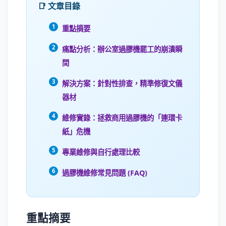
📑 文章目錄
重點摘要
痛點分析：辦公室過膠機罷工的崩潰瞬
間
解決方案：針對性排查，精準修復文儀
器材
維修實錄：拯救商用過膠機的「連環卡
紙」危機
專業維修與自行處理比較
過膠機維修常見問題 (FAQ)
重點摘要