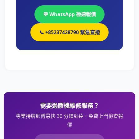
💬 WhatsApp 極速報價
📞 +85237428790 緊急直撥
需要過膠機維修服務？
專業持牌師傅最快 30 分鐘到達，免費上門檢查報
價