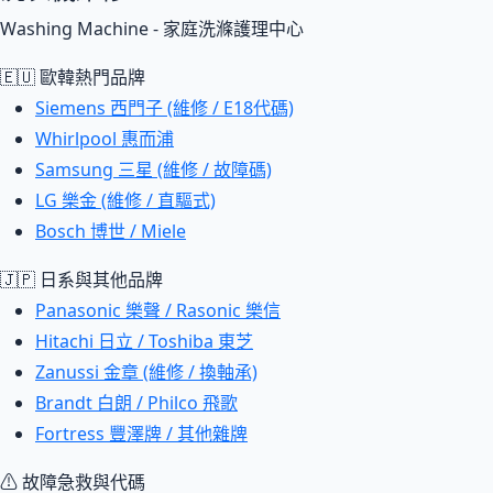
Washing Machine - 家庭洗滌護理中心
🇪🇺 歐韓熱門品牌
Siemens 西門子 (維修 / E18代碼)
Whirlpool 惠而浦
Samsung 三星 (維修 / 故障碼)
LG 樂金 (維修 / 直驅式)
Bosch 博世 / Miele
🇯🇵 日系與其他品牌
Panasonic 樂聲 / Rasonic 樂信
Hitachi 日立 / Toshiba 東芝
Zanussi 金章 (維修 / 換軸承)
Brandt 白朗 / Philco 飛歌
Fortress 豐澤牌 / 其他雜牌
⚠ 故障急救與代碼