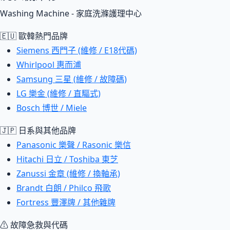
Washing Machine - 家庭洗滌護理中心
🇪🇺 歐韓熱門品牌
Siemens 西門子 (維修 / E18代碼)
Whirlpool 惠而浦
Samsung 三星 (維修 / 故障碼)
LG 樂金 (維修 / 直驅式)
Bosch 博世 / Miele
🇯🇵 日系與其他品牌
Panasonic 樂聲 / Rasonic 樂信
Hitachi 日立 / Toshiba 東芝
Zanussi 金章 (維修 / 換軸承)
Brandt 白朗 / Philco 飛歌
Fortress 豐澤牌 / 其他雜牌
⚠ 故障急救與代碼