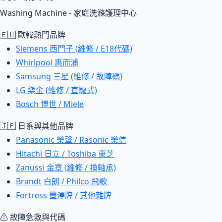
Washing Machine - 家庭洗滌護理中心
🇪🇺 歐韓熱門品牌
Siemens 西門子 (維修 / E18代碼)
Whirlpool 惠而浦
Samsung 三星 (維修 / 故障碼)
LG 樂金 (維修 / 直驅式)
Bosch 博世 / Miele
🇯🇵 日系與其他品牌
Panasonic 樂聲 / Rasonic 樂信
Hitachi 日立 / Toshiba 東芝
Zanussi 金章 (維修 / 換軸承)
Brandt 白朗 / Philco 飛歌
Fortress 豐澤牌 / 其他雜牌
⚠ 故障急救與代碼