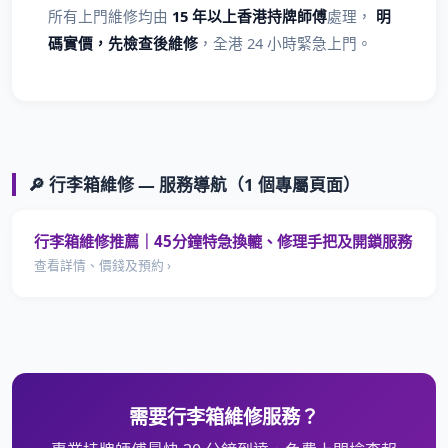
所有上門維修均由
15 年以上香港持牌師傅
處理，
明
碼實價，先檢查後維修
，全港 24 小時緊急上門。
🔎 行李箱維修 — 服務導航（1 個專屬頁面）
行李箱維修推薦｜45分鐘特急換轆、修理手把及開鎖服務
查看詳情、價錢及預約 ›
需要行李箱維修服務？