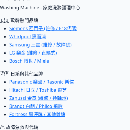
Washing Machine - 家庭洗滌護理中心
🇪🇺 歐韓熱門品牌
Siemens 西門子 (維修 / E18代碼)
Whirlpool 惠而浦
Samsung 三星 (維修 / 故障碼)
LG 樂金 (維修 / 直驅式)
Bosch 博世 / Miele
🇯🇵 日系與其他品牌
Panasonic 樂聲 / Rasonic 樂信
Hitachi 日立 / Toshiba 東芝
Zanussi 金章 (維修 / 換軸承)
Brandt 白朗 / Philco 飛歌
Fortress 豐澤牌 / 其他雜牌
⚠ 故障急救與代碼