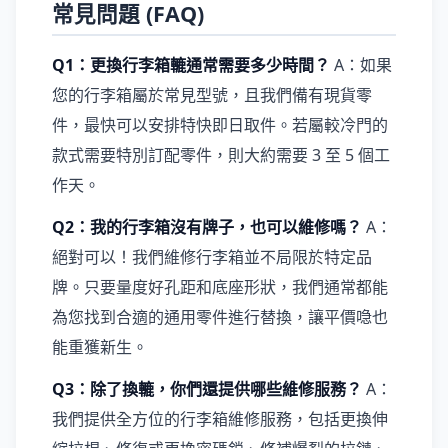
常見問題 (FAQ)
Q1：更換行李箱轆通常需要多少時間？
A：如果
您的行李箱屬於常見型號，且我們備有現貨零
件，最快可以安排特快即日取件。若屬較冷門的
款式需要特別訂配零件，則大約需要 3 至 5 個工
作天。
Q2：我的行李箱沒有牌子，也可以維修嗎？
A：
絕對可以！我們維修行李箱並不局限於特定品
牌。只要量度好孔距和底座形狀，我們通常都能
為您找到合適的通用零件進行替換，讓平價喼也
能重獲新生。
Q3：除了換轆，你們還提供哪些維修服務？
A：
我們提供全方位的行李箱維修服務，包括更換伸