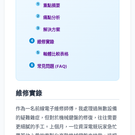
重點摘要
痛點分析
解決方案
維修實錄
軸體比較表格
常見問題 (FAQ)
維修實錄
作為一名前線電子維修師傅，我處理過無數設備
的疑難雜症，但對於機械鍵盤的修復，往往需要
更細膩的手工。上個月，一位資深電競玩家急忙