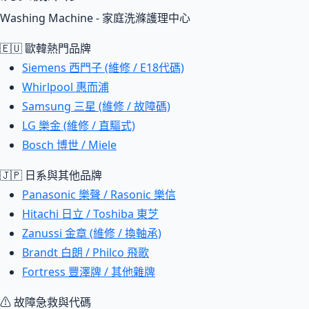
Washing Machine - 家庭洗滌護理中心
🇪🇺 歐韓熱門品牌
Siemens 西門子 (維修 / E18代碼)
Whirlpool 惠而浦
Samsung 三星 (維修 / 故障碼)
LG 樂金 (維修 / 直驅式)
Bosch 博世 / Miele
🇯🇵 日系與其他品牌
Panasonic 樂聲 / Rasonic 樂信
Hitachi 日立 / Toshiba 東芝
Zanussi 金章 (維修 / 換軸承)
Brandt 白朗 / Philco 飛歌
Fortress 豐澤牌 / 其他雜牌
⚠ 故障急救與代碼