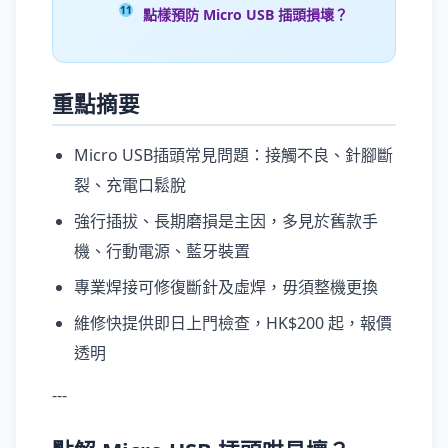
點樣預防 Micro USB 插頭損壞？
重點摘要
Micro USB插頭常見問題：接觸不良、針腳斷
裂、充電口鬆脫
強行插拔、長期磨損是主因，多見於舊款手
機、行動電源、藍牙裝置
專業焊接可修復斷針及虛焊，毋須整機更換
維修快提供即日上門檢查，HK$200 起，報價
透明
---