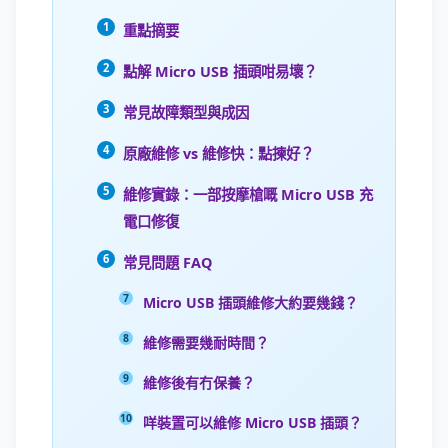
重點摘要
點解 Micro USB 插頭咁易壞？
常見故障類型與成因
原廠維修 vs 維修快：點揀好？
維修實錄：一部按摩槍嘅 Micro USB 充
電口修復
常見問題 FAQ
Micro USB 插頭維修大約要幾錢？
維修需要幾耐時間？
維修後有冇保養？
咩裝置可以維修 Micro USB 插頭？