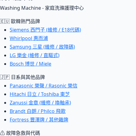
Washing Machine - 家庭洗滌護理中心
🇪🇺 歐韓熱門品牌
Siemens 西門子 (維修 / E18代碼)
Whirlpool 惠而浦
Samsung 三星 (維修 / 故障碼)
LG 樂金 (維修 / 直驅式)
Bosch 博世 / Miele
🇯🇵 日系與其他品牌
Panasonic 樂聲 / Rasonic 樂信
Hitachi 日立 / Toshiba 東芝
Zanussi 金章 (維修 / 換軸承)
Brandt 白朗 / Philco 飛歌
Fortress 豐澤牌 / 其他雜牌
⚠ 故障急救與代碼