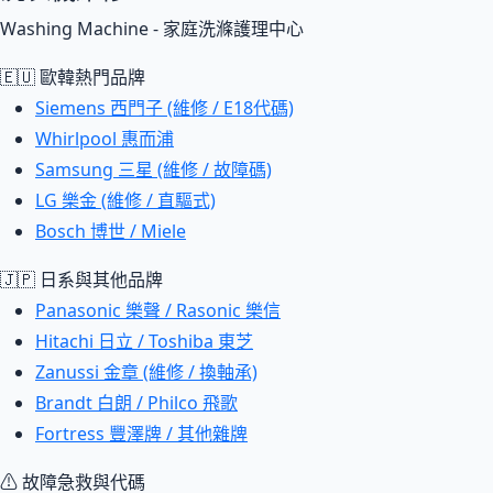
Washing Machine - 家庭洗滌護理中心
🇪🇺 歐韓熱門品牌
Siemens 西門子 (維修 / E18代碼)
Whirlpool 惠而浦
Samsung 三星 (維修 / 故障碼)
LG 樂金 (維修 / 直驅式)
Bosch 博世 / Miele
🇯🇵 日系與其他品牌
Panasonic 樂聲 / Rasonic 樂信
Hitachi 日立 / Toshiba 東芝
Zanussi 金章 (維修 / 換軸承)
Brandt 白朗 / Philco 飛歌
Fortress 豐澤牌 / 其他雜牌
⚠ 故障急救與代碼