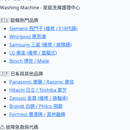
Washing Machine - 家庭洗滌護理中心
🇪🇺 歐韓熱門品牌
Siemens 西門子 (維修 / E18代碼)
Whirlpool 惠而浦
Samsung 三星 (維修 / 故障碼)
LG 樂金 (維修 / 直驅式)
Bosch 博世 / Miele
🇯🇵 日系與其他品牌
Panasonic 樂聲 / Rasonic 樂信
Hitachi 日立 / Toshiba 東芝
Zanussi 金章 (維修 / 換軸承)
Brandt 白朗 / Philco 飛歌
Fortress 豐澤牌 / 其他雜牌
⚠ 故障急救與代碼