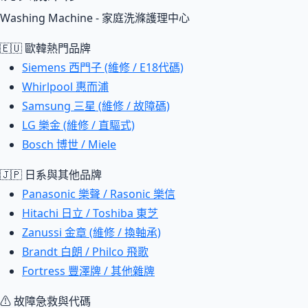
Washing Machine - 家庭洗滌護理中心
🇪🇺 歐韓熱門品牌
Siemens 西門子 (維修 / E18代碼)
Whirlpool 惠而浦
Samsung 三星 (維修 / 故障碼)
LG 樂金 (維修 / 直驅式)
Bosch 博世 / Miele
🇯🇵 日系與其他品牌
Panasonic 樂聲 / Rasonic 樂信
Hitachi 日立 / Toshiba 東芝
Zanussi 金章 (維修 / 換軸承)
Brandt 白朗 / Philco 飛歌
Fortress 豐澤牌 / 其他雜牌
⚠ 故障急救與代碼