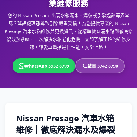
業維修服務
您的 Nissan Presage 出現水箱漏水、爆裂或引擎過熱等異常
嗎？延誤處理恐導致引擎嚴重受損！為您提供專業的 Nissan
Presage 汽車水箱維修與更換資訊，從精準檢查漏水點到徹底修
復散熱系統，一次解決水箱老化危機。立即了解正確的維修步
驟，讓愛車重拾最佳性能，安全上路！
WhatsApp 5932 8799
致電 3742 8790
Nissan Presage 汽車水箱
維修｜徹底解決漏水及爆裂