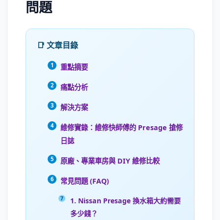
問題
📑 文章目錄
重點摘要
痛點分析
解決方案
維修實錄：維修快師傅的 Presage 搶修
日誌
原廠、專業車房與 DIY 維修比較
常見問題 (FAQ)
1. Nissan Presage 換水箱大約需要
多少錢？