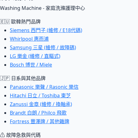
Washing Machine - 家庭洗滌護理中心
🇪🇺 歐韓熱門品牌
Siemens 西門子 (維修 / E18代碼)
Whirlpool 惠而浦
Samsung 三星 (維修 / 故障碼)
LG 樂金 (維修 / 直驅式)
Bosch 博世 / Miele
🇯🇵 日系與其他品牌
Panasonic 樂聲 / Rasonic 樂信
Hitachi 日立 / Toshiba 東芝
Zanussi 金章 (維修 / 換軸承)
Brandt 白朗 / Philco 飛歌
Fortress 豐澤牌 / 其他雜牌
⚠ 故障急救與代碼