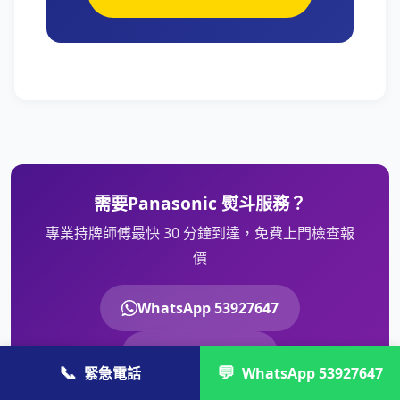
需要Panasonic 熨斗服務？
專業持牌師傅最快 30 分鐘到達，免費上門檢查報
價
WhatsApp 53927647
致電 3742 8790
📞
💬
緊急電話
WhatsApp 53927647