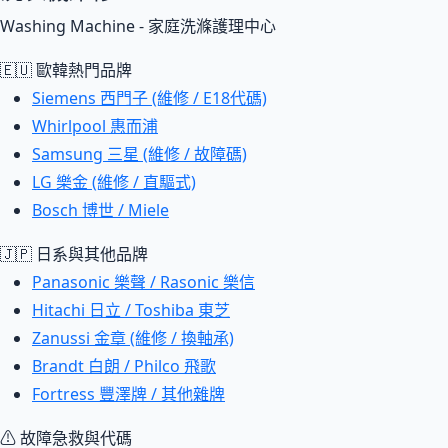
Washing Machine - 家庭洗滌護理中心
🇪🇺 歐韓熱門品牌
Siemens 西門子 (維修 / E18代碼)
Whirlpool 惠而浦
Samsung 三星 (維修 / 故障碼)
LG 樂金 (維修 / 直驅式)
Bosch 博世 / Miele
🇯🇵 日系與其他品牌
Panasonic 樂聲 / Rasonic 樂信
Hitachi 日立 / Toshiba 東芝
Zanussi 金章 (維修 / 換軸承)
Brandt 白朗 / Philco 飛歌
Fortress 豐澤牌 / 其他雜牌
⚠ 故障急救與代碼