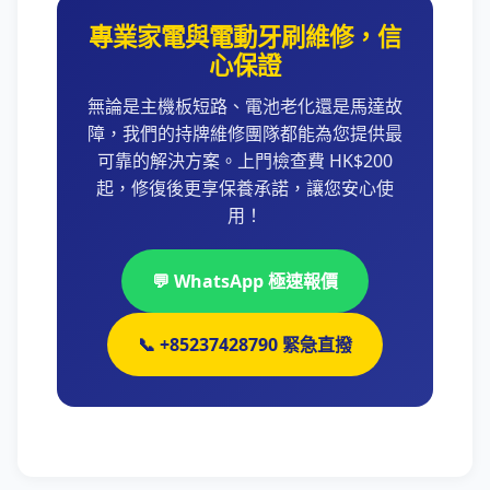
專業家電與電動牙刷維修，信
心保證
無論是主機板短路、電池老化還是馬達故
障，我們的持牌維修團隊都能為您提供最
可靠的解決方案。上門檢查費 HK$200
起，修復後更享保養承諾，讓您安心使
用！
💬 WhatsApp 極速報價
📞 +85237428790 緊急直撥