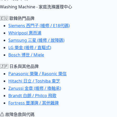
Washing Machine - 家庭洗滌護理中心
🇪🇺 歐韓熱門品牌
Siemens 西門子 (維修 / E18代碼)
Whirlpool 惠而浦
Samsung 三星 (維修 / 故障碼)
LG 樂金 (維修 / 直驅式)
Bosch 博世 / Miele
🇯🇵 日系與其他品牌
Panasonic 樂聲 / Rasonic 樂信
Hitachi 日立 / Toshiba 東芝
Zanussi 金章 (維修 / 換軸承)
Brandt 白朗 / Philco 飛歌
Fortress 豐澤牌 / 其他雜牌
⚠ 故障急救與代碼