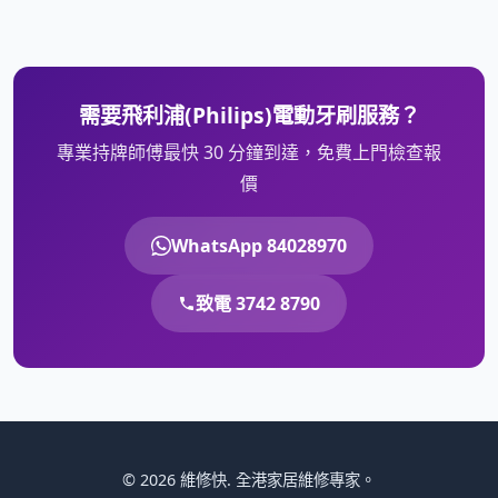
需要飛利浦(Philips)電動牙刷服務？
專業持牌師傅最快 30 分鐘到達，免費上門檢查報
價
WhatsApp 84028970
致電 3742 8790
© 2026 維修快. 全港家居維修專家。