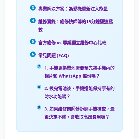
專業解決方案：為愛機重新注入能量
維修實錄：維修快師傅的15分鐘極速拯
救
官方維修 vs 專業獨立維修中心比較
常見問題 (FAQ)
1. 手機更換電池需要預先將手機內的
相片和 WhatsApp 備份嗎？
2. 換完電池後，手機還能保持原有的
防水功能嗎？
3. 如果維修前師傅拆開手機檢查，最
後決定不修，會收取高昂費用嗎？