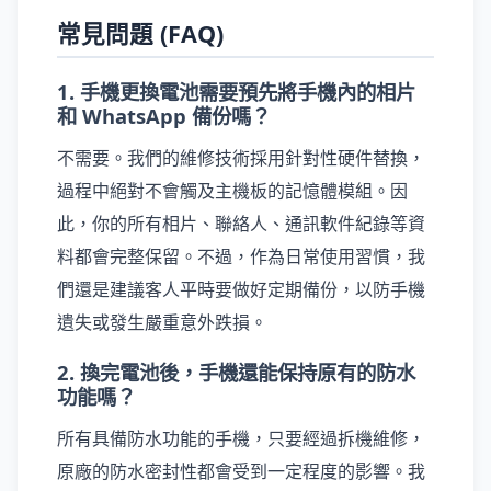
常見問題 (FAQ)
1. 手機更換電池需要預先將手機內的相片
和 WhatsApp 備份嗎？
不需要。我們的維修技術採用針對性硬件替換，
過程中絕對不會觸及主機板的記憶體模組。因
此，你的所有相片、聯絡人、通訊軟件紀錄等資
料都會完整保留。不過，作為日常使用習慣，我
們還是建議客人平時要做好定期備份，以防手機
遺失或發生嚴重意外跌損。
2. 換完電池後，手機還能保持原有的防水
功能嗎？
所有具備防水功能的手機，只要經過拆機維修，
原廠的防水密封性都會受到一定程度的影響。我