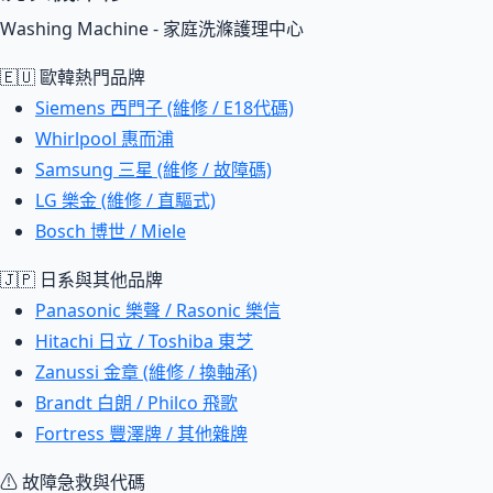
Washing Machine - 家庭洗滌護理中心
🇪🇺 歐韓熱門品牌
Siemens 西門子 (維修 / E18代碼)
Whirlpool 惠而浦
Samsung 三星 (維修 / 故障碼)
LG 樂金 (維修 / 直驅式)
Bosch 博世 / Miele
🇯🇵 日系與其他品牌
Panasonic 樂聲 / Rasonic 樂信
Hitachi 日立 / Toshiba 東芝
Zanussi 金章 (維修 / 換軸承)
Brandt 白朗 / Philco 飛歌
Fortress 豐澤牌 / 其他雜牌
⚠ 故障急救與代碼