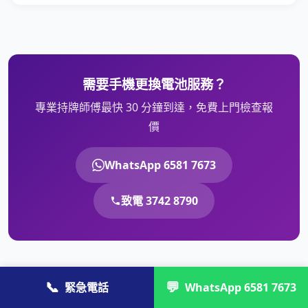
需要手機更換電池服務？
專業持牌師傅最快 30 分鐘到達，免費上門檢查報
價
WhatsApp 6581 7673
致電 3742 8790
📞
💬
緊急電話
WhatsApp 6581 7673