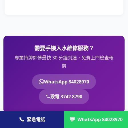
需要手機入水維修服務？
專業持牌師傅最快 30 分鐘到達，免費上門檢查報
價
WhatsApp 84028970
致電 3742 8790
📞
💬
緊急電話
WhatsApp 84028970