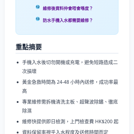
維修後資料仲會唔會喺度？
防水手機入水都需要維修？
重點摘要
手機入水後切勿開機或充電，避免短路造成二
次損壞
黃金急救時間為 24-48 小時內送修，成功率最
高
專業維修需拆機清洗主板、超聲波除鏽、徹底
除濕
維修快提供即日檢測，上門檢查費 HK$200 起
資料保留率視乎入水程度及送修時間而定