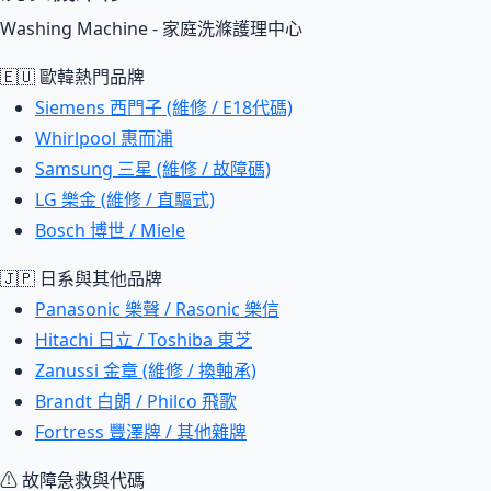
Washing Machine - 家庭洗滌護理中心
🇪🇺 歐韓熱門品牌
Siemens 西門子 (維修 / E18代碼)
Whirlpool 惠而浦
Samsung 三星 (維修 / 故障碼)
LG 樂金 (維修 / 直驅式)
Bosch 博世 / Miele
🇯🇵 日系與其他品牌
Panasonic 樂聲 / Rasonic 樂信
Hitachi 日立 / Toshiba 東芝
Zanussi 金章 (維修 / 換軸承)
Brandt 白朗 / Philco 飛歌
Fortress 豐澤牌 / 其他雜牌
⚠ 故障急救與代碼