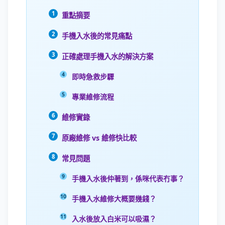
重點摘要
手機入水後的常見痛點
正確處理手機入水的解決方案
即時急救步驟
專業維修流程
維修實錄
原廠維修 vs 維修快比較
常見問題
手機入水後仲著到，係咪代表冇事？
手機入水維修大概要幾錢？
入水後放入白米可以吸濕？