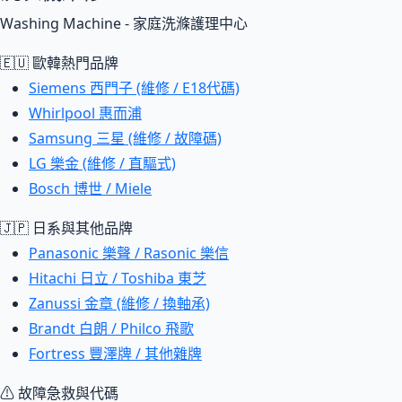
Washing Machine - 家庭洗滌護理中心
🇪🇺 歐韓熱門品牌
Siemens 西門子 (維修 / E18代碼)
Whirlpool 惠而浦
Samsung 三星 (維修 / 故障碼)
LG 樂金 (維修 / 直驅式)
Bosch 博世 / Miele
🇯🇵 日系與其他品牌
Panasonic 樂聲 / Rasonic 樂信
Hitachi 日立 / Toshiba 東芝
Zanussi 金章 (維修 / 換軸承)
Brandt 白朗 / Philco 飛歌
Fortress 豐澤牌 / 其他雜牌
⚠ 故障急救與代碼