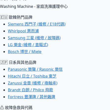
Washing Machine - 家庭洗滌護理中心
🇪🇺 歐韓熱門品牌
Siemens 西門子 (維修 / E18代碼)
Whirlpool 惠而浦
Samsung 三星 (維修 / 故障碼)
LG 樂金 (維修 / 直驅式)
Bosch 博世 / Miele
🇯🇵 日系與其他品牌
Panasonic 樂聲 / Rasonic 樂信
Hitachi 日立 / Toshiba 東芝
Zanussi 金章 (維修 / 換軸承)
Brandt 白朗 / Philco 飛歌
Fortress 豐澤牌 / 其他雜牌
⚠ 故障急救與代碼