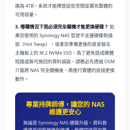
換為 4TB，系統才能釋放這些空間並擴充整體的
可用容量。
3. 哪種情況下我必須完全關機才能更換硬碟？
如
果您使用的 Synology NAS 型號不支援硬碟熱插
拔（Hot Swap），或者您準備更換的是安裝在
主機板上的 M.2 NVMe SSD，為了避免造成硬體
短路或無可挽回的資料損毀，請務必先透過 DSM
介面將 NAS 完全關機後，再進行實體的拔插更換
動作。
專業持牌師傅，讓您的 NAS
維護更安心
無論是 Synology NAS 硬碟升級、資料救