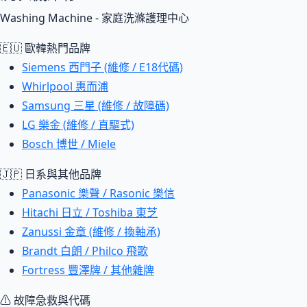
Washing Machine - 家庭洗滌護理中心
🇪🇺 歐韓熱門品牌
Siemens 西門子 (維修 / E18代碼)
Whirlpool 惠而浦
Samsung 三星 (維修 / 故障碼)
LG 樂金 (維修 / 直驅式)
Bosch 博世 / Miele
🇯🇵 日系與其他品牌
Panasonic 樂聲 / Rasonic 樂信
Hitachi 日立 / Toshiba 東芝
Zanussi 金章 (維修 / 換軸承)
Brandt 白朗 / Philco 飛歌
Fortress 豐澤牌 / 其他雜牌
⚠ 故障急救與代碼