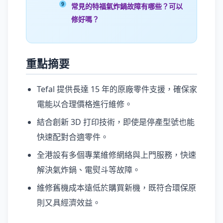
常見的特福氣炸鍋故障有哪些？可以
修好嗎？
重點摘要
Tefal 提供長達 15 年的原廠零件支援，確保家
電能以合理價格進行維修。
結合創新 3D 打印技術，即使是停產型號也能
快速配對合適零件。
全港設有多個專業維修網絡與上門服務，快速
解決氣炸鍋、電熨斗等故障。
維修舊機成本遠低於購買新機，既符合環保原
則又具經濟效益。