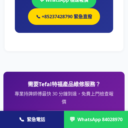
💬 WhatsApp 極速報價
📞 +85237428790 緊急直撥
需要Tefal特福產品維修服務？
專業持牌師傅最快 30 分鐘到達，免費上門檢查報
價
WhatsApp 84028970
📞
💬
緊急電話
WhatsApp 84028970