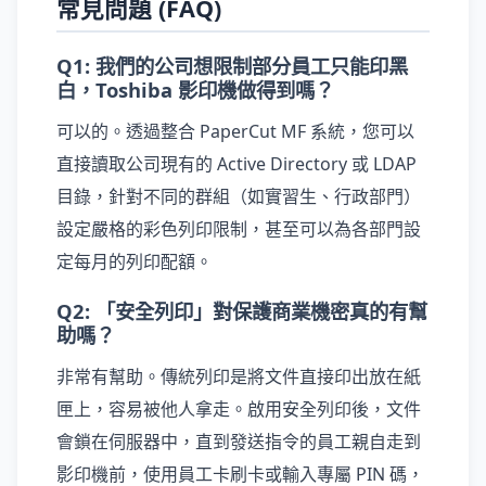
常見問題 (FAQ)
Q1: 我們的公司想限制部分員工只能印黑
白，Toshiba 影印機做得到嗎？
可以的。透過整合 PaperCut MF 系統，您可以
直接讀取公司現有的 Active Directory 或 LDAP
目錄，針對不同的群組（如實習生、行政部門）
設定嚴格的彩色列印限制，甚至可以為各部門設
定每月的列印配額。
Q2: 「安全列印」對保護商業機密真的有幫
助嗎？
非常有幫助。傳統列印是將文件直接印出放在紙
匣上，容易被他人拿走。啟用安全列印後，文件
會鎖在伺服器中，直到發送指令的員工親自走到
影印機前，使用員工卡刷卡或輸入專屬 PIN 碼，