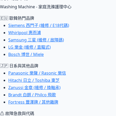
Washing Machine - 家庭洗滌護理中心
🇪🇺 歐韓熱門品牌
Siemens 西門子 (維修 / E18代碼)
Whirlpool 惠而浦
Samsung 三星 (維修 / 故障碼)
LG 樂金 (維修 / 直驅式)
Bosch 博世 / Miele
🇯🇵 日系與其他品牌
Panasonic 樂聲 / Rasonic 樂信
Hitachi 日立 / Toshiba 東芝
Zanussi 金章 (維修 / 換軸承)
Brandt 白朗 / Philco 飛歌
Fortress 豐澤牌 / 其他雜牌
⚠ 故障急救與代碼