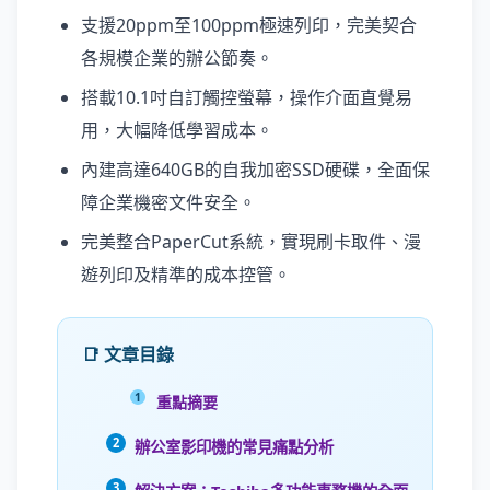
支援20ppm至100ppm極速列印，完美契合
各規模企業的辦公節奏。
搭載10.1吋自訂觸控螢幕，操作介面直覺易
用，大幅降低學習成本。
內建高達640GB的自我加密SSD硬碟，全面保
障企業機密文件安全。
完美整合PaperCut系統，實現刷卡取件、漫
遊列印及精準的成本控管。
📑 文章目錄
重點摘要
辦公室影印機的常見痛點分析