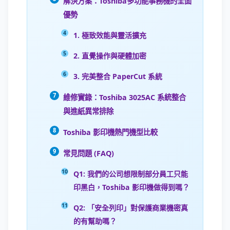
解決方案：Toshiba多功能事務機的全面
優勢
1. 極致效能與靈活擴充
2. 直覺操作與硬體加密
3. 完美整合 PaperCut 系統
維修實錄：Toshiba 3025AC 系統整合
與進紙異常排除
Toshiba 影印機熱門機型比較
常見問題 (FAQ)
Q1: 我們的公司想限制部分員工只能
印黑白，Toshiba 影印機做得到嗎？
Q2: 「安全列印」對保護商業機密真
的有幫助嗎？