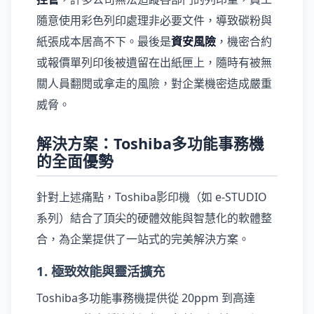
隨意使用彩色列印處理非必要文件，導致碳粉與
紙張成本居高不下。最後是
資安風險
，機密合約
或報價單列印後被遺留在出紙匣上，隨時有被無
關人員翻閱或拿走的風險，對企業機密造成嚴重
威脅。
解決方案：Toshiba多功能事務機
的全面優勢
針對上述痛點，Toshiba影印機（如 e-STUDIO
系列）結合了頂尖的硬體效能與智慧化的軟體整
合，為企業提供了一站式的完美解決方案。
1. 極致效能與靈活擴充
Toshiba多功能事務機提供從 20ppm 到高達